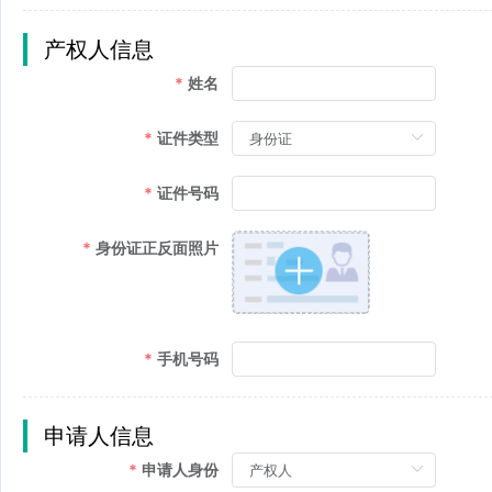
产权人信息
姓名
证件类型
证件号码
身份证正反面照片
手机号码
申请人信息
申请人身份