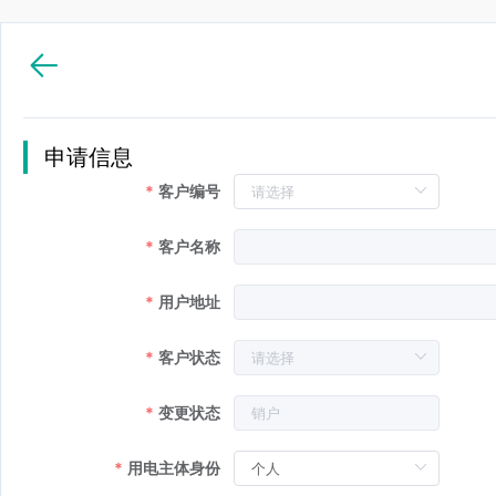
申请信息
客户编号
客户名称
用户地址
客户状态
变更状态
用电主体身份